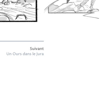
Un Ours dans le Jura